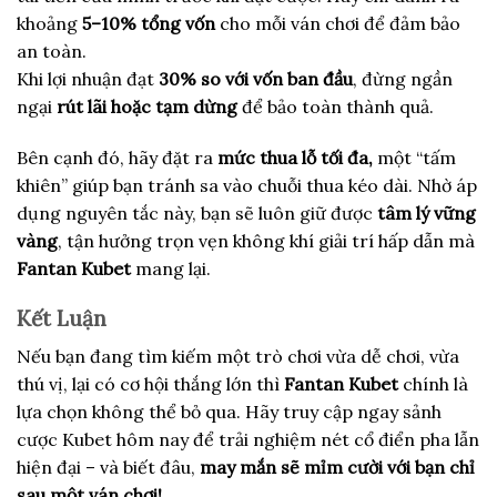
khoảng
5–10% tổng vốn
cho mỗi ván chơi để đảm bảo
an toàn.
Khi lợi nhuận đạt
30% so với vốn ban đầu
, đừng ngần
ngại
rút lãi hoặc tạm dừng
để bảo toàn thành quả.
Bên cạnh đó, hãy đặt ra
mức thua lỗ tối đa,
một “tấm
khiên” giúp bạn tránh sa vào chuỗi thua kéo dài. Nhờ áp
dụng nguyên tắc này, bạn sẽ luôn giữ được
tâm lý vững
vàng
, tận hưởng trọn vẹn không khí giải trí hấp dẫn mà
Fantan Kubet
mang lại.
Kết Luận
Nếu bạn đang tìm kiếm một trò chơi vừa dễ chơi, vừa
thú vị, lại có cơ hội thắng lớn thì
Fantan Kubet
chính là
lựa chọn không thể bỏ qua. Hãy truy cập ngay sảnh
cược Kubet hôm nay để trải nghiệm nét cổ điển pha lẫn
hiện đại – và biết đâu,
may mắn sẽ mỉm cười với bạn chỉ
sau một ván chơi!