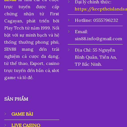
Đại lý chính thức:
trực tuyến được cấp
https://keeptheislands
chứng nhận từ First
Hotline: 0555796232
Cagayan, phát triển bởi
Play Tech từ năm 1999. Nổi
Email:
bật với sự minh bạch và hệ
sin88.info@gmail.com
thống thưởng phong phú,
SIN88 mang đến trải
Địa Chỉ: 55 Nguyễn
nghiệm cá cược đa dạng,
Bỉnh Quân, Tiền An,
từ thể thao, Esport, casino
TP Bắc Ninh.
trực tuyến đến bắn cá, slot
game và lô đề.
SẢN PHẨM
GAME BÀI
LIVE CASINO