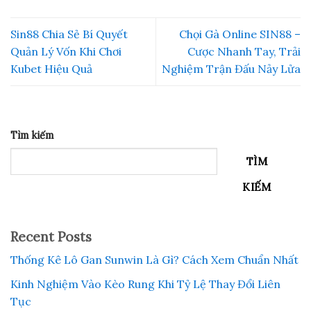
Sin88 Chia Sẻ Bí Quyết
Chọi Gà Online SIN88 –
Quản Lý Vốn Khi Chơi
Cược Nhanh Tay, Trải
Kubet Hiệu Quả
Nghiệm Trận Đấu Nảy Lửa
Tìm kiếm
TÌM
KIẾM
Recent Posts
Thống Kê Lô Gan Sunwin Là Gì? Cách Xem Chuẩn Nhất
Kinh Nghiệm Vào Kèo Rung Khi Tỷ Lệ Thay Đổi Liên
Tục