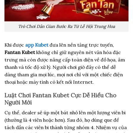
Trò Chơi Dân Gian Bước Ra Từ Lễ Hội Trung Hoa
Khi được
app Kubet
đưa lên nền tảng trực tuyến,
Fantan Kubet
không chỉ giữ nguyên nét văn hóa đặc
trưng mà còn được nâng cấp toàn diện về đồ họa, âm
thanh và tốc độ xử lý. Người chơi giờ đây có thể dễ
dàng tham gia mọi lúc, mọi nơi chỉ với một chiếc điện
thoại hoặc máy tính có kết nối Internet.
Luật Chơi Fantan Kubet Cực Dễ Hiểu Cho
Người Mới
Cụ thể, dealer sẽ úp một bát nhỏ lên một lượng viên bi
(thường là 4 viên hoặc hơn). Sau đó, họ dùng que để
tách dần các viên bi thành từng nhóm 4. Nhiệm vụ của