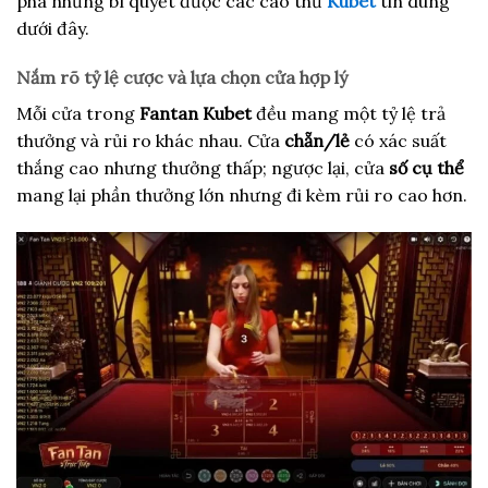
phá những bí quyết được các cao thủ
Kubet
tin dùng
dưới đây.
Nắm rõ tỷ lệ cược và lựa chọn cửa hợp lý
Mỗi cửa trong
Fantan Kubet
đều mang một tỷ lệ trả
thưởng và rủi ro khác nhau. Cửa
chẵn/lẻ
có xác suất
thắng cao nhưng thưởng thấp; ngược lại, cửa
số cụ thể
mang lại phần thưởng lớn nhưng đi kèm rủi ro cao hơn.