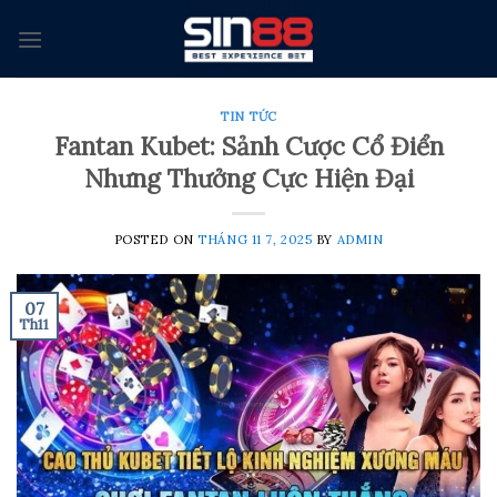
Skip
to
content
TIN TỨC
Fantan Kubet: Sảnh Cược Cổ Điển
Nhưng Thưởng Cực Hiện Đại
POSTED ON
THÁNG 11 7, 2025
BY
ADMIN
07
Th11